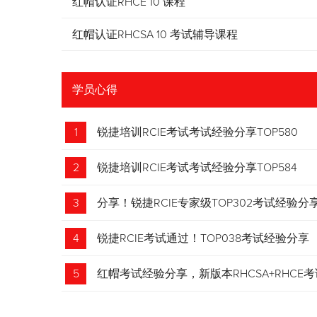
红帽认证RHCE 10 课程
红帽认证RHCSA 10 考试辅导课程
学员心得
1
锐捷培训RCIE考试考试经验分享TOP580
2
锐捷培训RCIE考试考试经验分享TOP584
3
分享！锐捷RCIE专家级TOP302考试经验分
4
锐捷RCIE考试通过！TOP038考试经验分享
5
红帽考试经验分享，新版本RHCSA+RHCE