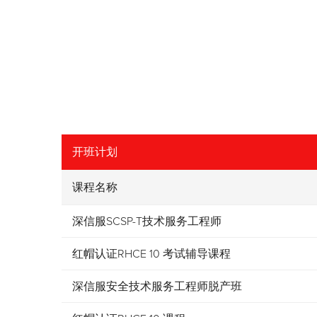
开班计划
课程名称
深信服SCSP-T技术服务工程师
红帽认证RHCE 10 考试辅导课程
深信服安全技术服务工程师脱产班