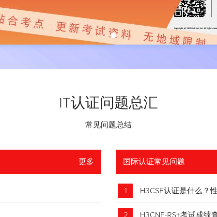
IT认证问题总汇
常见问题总结
更多
国际认证常见问题
1
H3CSE认证是什么
2
H3CNE-RS+考试成