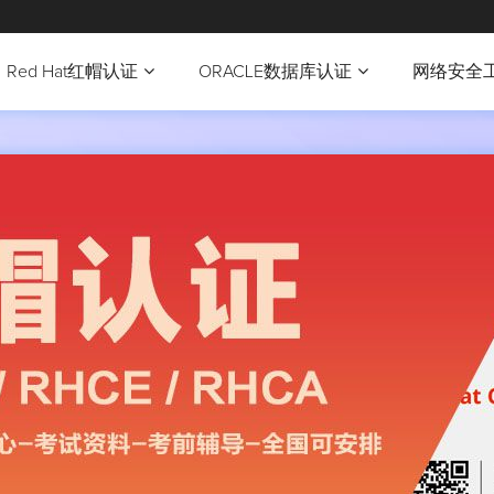
Red Hat红帽认证
ORACLE数据库认证
网络安全