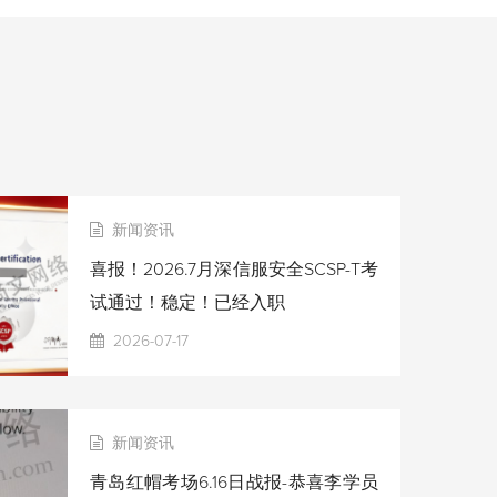
新闻资讯
喜报！2026.7月深信服安全SCSP-T考
试通过！稳定！已经入职
2026-07-17
新闻资讯
青岛红帽考场6.16日战报-恭喜李学员