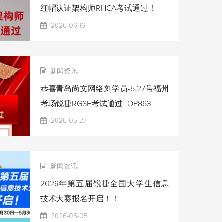
红帽认证架构师RHCA考试通过！
2026-06-16
新闻资讯
恭喜青岛尚文网络刘学员-5.27号福州
考场锐捷RGSE考试通过TOP863
2026-05-27
新闻资讯
2026年第五届锐捷全国大学生信息
技术大赛报名开启！！
2026-05-05