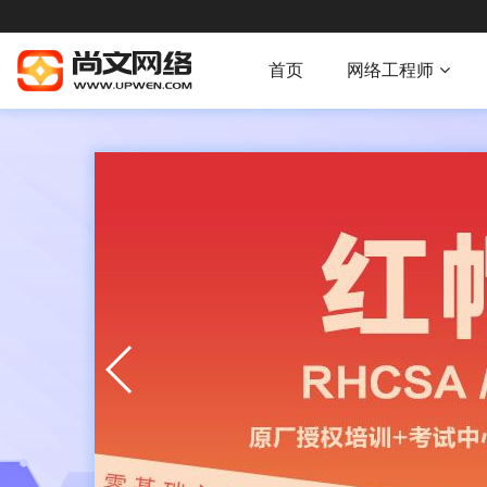
首页
网络工程师