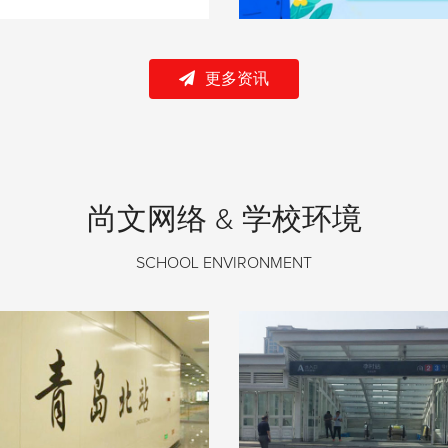
更多资讯
尚文网络 & 学校环境
SCHOOL ENVIRONMENT