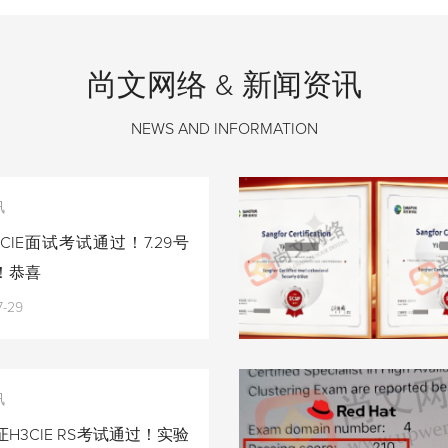
尚文网络 & 新闻资讯
NEWS AND INFORMATION
讯
CIE面试考试通过！7.29号
！恭喜
7-29
讯
H3CIE RS考试通过！实验