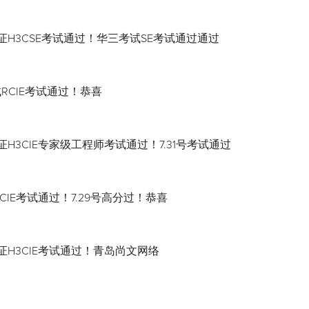
证H3CSE考试通过！华三考试SE考试通过通过
试RCIE考试通过！恭喜
H3CIE专家级工程师考试通过！7.31号考试通过
CIE考试通过！7.29号高分过！恭喜
证H3CIE考试通过！青岛尚文网络