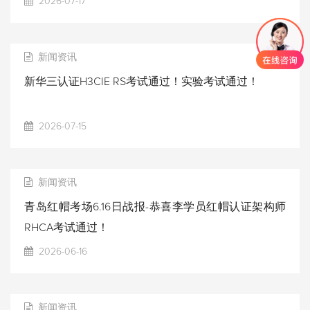
2026-07-17
新闻资讯
新华三认证H3CIE RS考试通过！实验考试通过！
2026-07-15
新闻资讯
青岛红帽考场6.16日战报-恭喜李学员红帽认证架构师
RHCA考试通过！
2026-06-16
新闻资讯