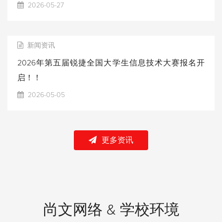
2026-05-27
新闻资讯
2026年第五届锐捷全国大学生信息技术大赛报名开
启！！
2026-05-05
更多资讯
尚文网络 & 学校环境