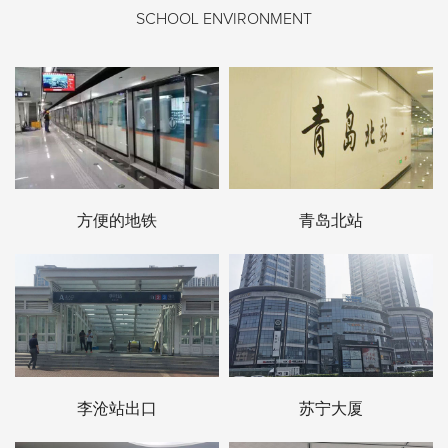
SCHOOL ENVIRONMENT
方便的地铁
青岛北站
李沧站出口
苏宁大厦