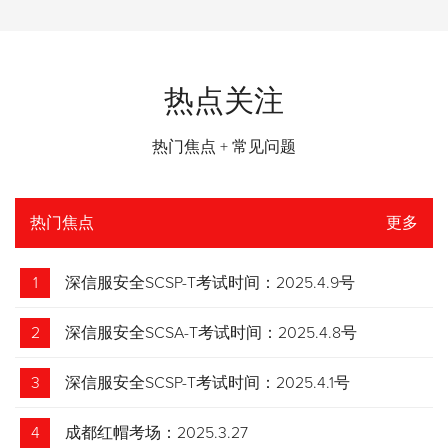
热点关注
热门焦点 + 常见问题
热门焦点
更多
1
深信服安全SCSP-T考试时间：2025.4.9号
2
深信服安全SCSA-T考试时间：2025.4.8号
3
深信服安全SCSP-T考试时间：2025.4.1号
4
成都红帽考场：2025.3.27