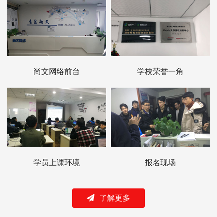
尚文网络前台
学校荣誉一角
学员上课环境
报名现场
了解更多