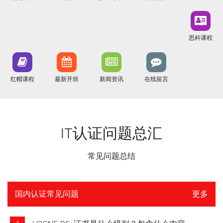
思科课程
红帽课程
最新开班
新闻资讯
在线留言
IT认证问题总汇
常见问题总结
国内认证常见问题
更多