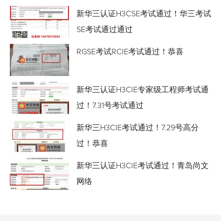
新华三认证H3CSE考试通过！华三考试
SE考试通过通过
RGSE考试RCIE考试通过！恭喜
新华三认证H3CIE专家级工程师考试通
过！7.31号考试通过
新华三H3CIE考试通过！7.29号高分
过！恭喜
新华三认证H3CIE考试通过！青岛尚文
网络