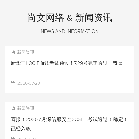
尚文网络 & 新闻资讯
NEWS AND INFORMATION
新闻资讯
新华三H3CIE面试考试通过！7.29号完美通过！恭喜
2026-07-29
新闻资讯
喜报！2026.7月深信服安全SCSP-T考试通过！稳定！
已经入职