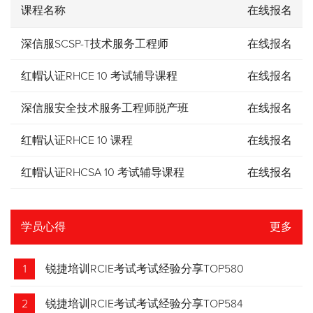
课程名称
在线报名
深信服SCSP-T技术服务工程师
在线报名
红帽认证RHCE 10 考试辅导课程
在线报名
深信服安全技术服务工程师脱产班
在线报名
红帽认证RHCE 10 课程
在线报名
红帽认证RHCSA 10 考试辅导课程
在线报名
学员心得
更多
1
锐捷培训RCIE考试考试经验分享TOP580
2
锐捷培训RCIE考试考试经验分享TOP584