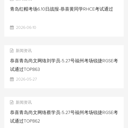
青岛红帽考场6.10日战报-恭喜黄同学RHCE考试通过
2026-06-10
新闻资讯
恭喜青岛尚文网络刘学员-5.27号福州考场锐捷RGSE考
试通过TOP863
2026-05-27
新闻资讯
恭喜青岛尚文网络蔡学员-5.27号福州考场锐捷RGSE考
试通过TOP862