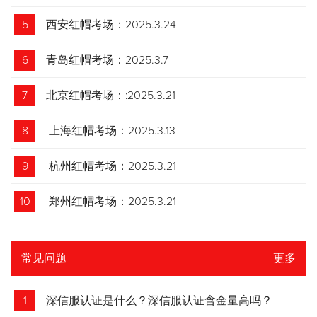
5
西安红帽考场：2025.3.24
6
青岛红帽考场：2025.3.7
7
北京红帽考场：:2025.3.21
8
上海红帽考场：2025.3.13
9
杭州红帽考场：2025.3.21
10
郑州红帽考场：2025.3.21
常见问题
更多
1
深信服认证是什么？深信服认证含金量高吗？