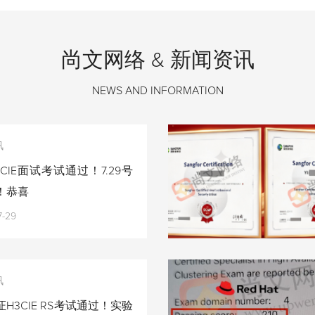
尚文网络 & 新闻资讯
NEWS AND INFORMATION
讯
CIE面试考试通过！7.29号
！恭喜
7-29
讯
H3CIE RS考试通过！实验