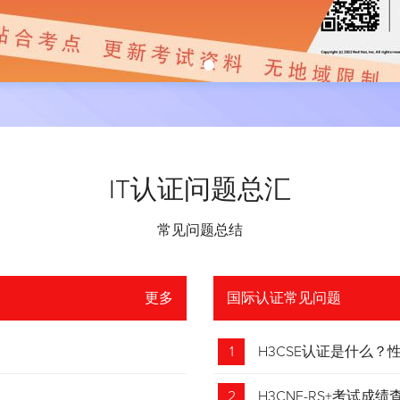
IT认证问题总汇
常见问题总结
更多
国际认证常见问题
1
H3CSE认证是什么
2
H3CNE-RS+考试成