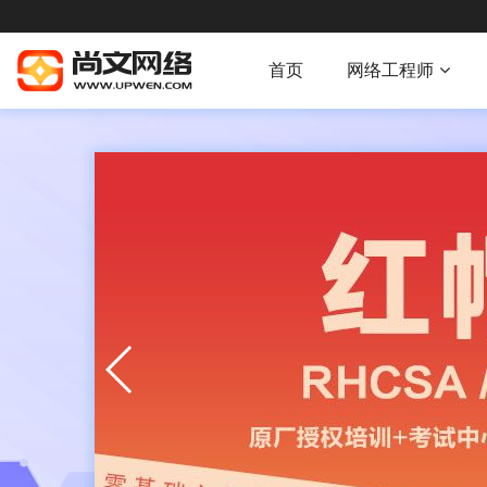
首页
网络工程师