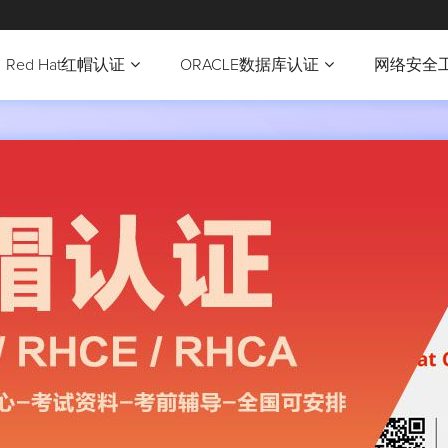
Red Hat红帽认证
ORACLE数据库认证
网络安全