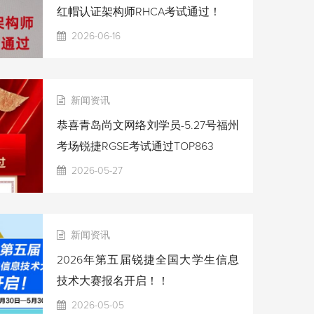
红帽认证架构师RHCA考试通过！
2026-06-16
新闻资讯
恭喜青岛尚文网络刘学员-5.27号福州
考场锐捷RGSE考试通过TOP863
2026-05-27
新闻资讯
2026年第五届锐捷全国大学生信息
技术大赛报名开启！！
2026-05-05