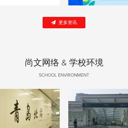
更多资讯
尚文网络 & 学校环境
SCHOOL ENVIRONMENT