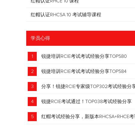
红帽认证RHCE 10 课程
红帽认证RHCSA 10 考试辅导课程
学员心得
1
锐捷培训RCIE考试考试经验分享TOP580
2
锐捷培训RCIE考试考试经验分享TOP584
3
分享！锐捷RCIE专家级TOP302考试经验分
4
锐捷RCIE考试通过！TOP038考试经验分享
5
红帽考试经验分享，新版本RHCSA+RHCE