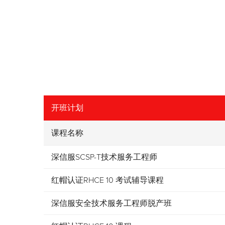
开班计划
课程名称
深信服SCSP-T技术服务工程师
红帽认证RHCE 10 考试辅导课程
深信服安全技术服务工程师脱产班