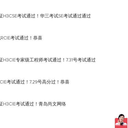
证H3CSE考试通过！华三考试SE考试通过通过
试RCIE考试通过！恭喜
H3CIE专家级工程师考试通过！7.31号考试通过
CIE考试通过！7.29号高分过！恭喜
证H3CIE考试通过！青岛尚文网络